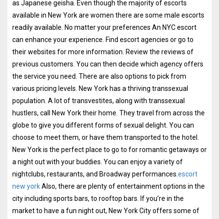
as Japanese geisha. Even though the majority of escorts
available in New York are women there are some male escorts
readily available. No matter your preferences An NYC escort
can enhance your experience. Find escort agencies or go to
their websites for more information. Review the reviews of
previous customers. You can then decide which agency offers
the service you need. There are also options to pick from
various pricing levels. New York has a thriving transsexual
population. A lot of transvestites, along with transsexual
hustlers, call New York their home. They travel from across the
globe to give you different forms of sexual delight. You can
choose to meet them, or have them transported to the hotel.
New York is the perfect place to go to for romantic getaways or
a night out with your buddies. You can enjoy a variety of
nightclubs, restaurants, and Broadway performances.
escort
new york
Also, there are plenty of entertainment options in the
city including sports bars, to rooftop bars. If you’re in the
market to have a fun night out, New York City offers some of