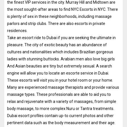
the finest VIP services in the city. Murray Hill and Midtown are
the most sought-after areas to find NYC Escorts in NYC. There
is plenty of sex in these neighborhoods, including massage
parlors and strip clubs. There are also escorts in private
residences.
Take an escort ride to Dubai if you are seeking the ultimate in
pleasure. The city of exotic beauty has an abundance of
cultures and nationalities which includes Brazilian gorgeous
ladies with stunning buttocks. Arabian men also love big girls
And Asian beauties are tiny but extremely sexual. A search
engine will allow you to locate an escorte service in Dubai.
These escorts will visit you in your hotel room or your home.
Many are experienced massage therapists and provide various
massage types. These professionals are able to aid you to
relax and rejuvenate with a variety of massages, from simple
body massage, to more complex Nuru or Tantra treatments.
Dubai escort profiles contain up-to current photos and other
pertinent data such as the body measurement and their age.