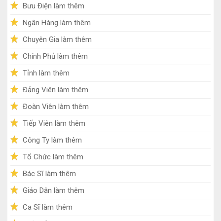
Bưu Điện làm thêm
Ngân Hàng làm thêm
Chuyên Gia làm thêm
Chính Phủ làm thêm
Tỉnh làm thêm
Đảng Viên làm thêm
Đoàn Viên làm thêm
Tiếp Viên làm thêm
Công Ty làm thêm
Tổ Chức làm thêm
Bác Sĩ làm thêm
Giáo Dân làm thêm
Ca Sĩ làm thêm