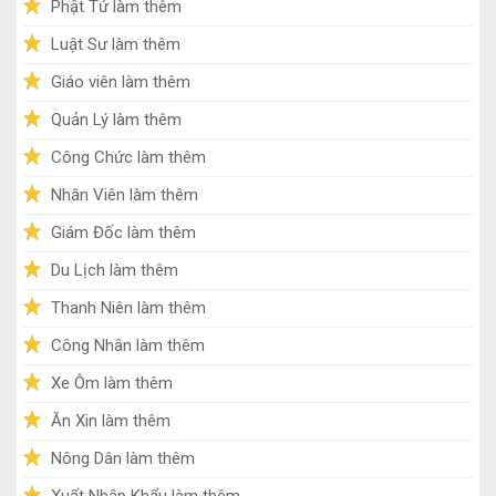
Phật Tử làm thêm
Luật Sư làm thêm
Giáo viên làm thêm
Quản Lý làm thêm
Công Chức làm thêm
Nhân Viên làm thêm
Giám Đốc làm thêm
Du Lịch làm thêm
Thanh Niên làm thêm
Công Nhân làm thêm
Xe Ôm làm thêm
Ăn Xin làm thêm
Nông Dân làm thêm
Xuất Nhập Khẩu làm thêm