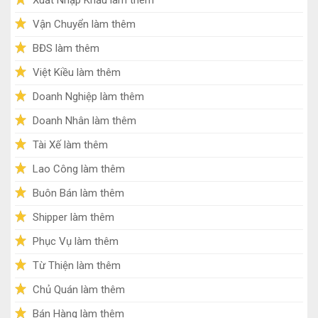
Vận Chuyển làm thêm
BĐS làm thêm
Việt Kiều làm thêm
Doanh Nghiệp làm thêm
Doanh Nhân làm thêm
Tài Xế làm thêm
Lao Công làm thêm
Buôn Bán làm thêm
Shipper làm thêm
Phục Vụ làm thêm
Từ Thiện làm thêm
Chủ Quán làm thêm
Bán Hàng làm thêm