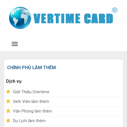
Toggle navigation
CHÍNH PHỦ LÀM THÊM
Dịch vụ
Giới Thiệu Overtime
Sinh Viên làm thêm
Văn Phòng làm thêm
Du Lịch làm thêm