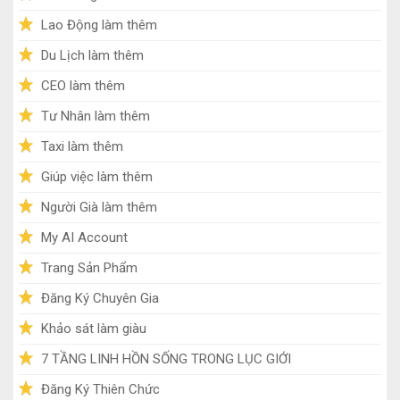
Lao Động làm thêm
Du Lịch làm thêm
CEO làm thêm
Tư Nhân làm thêm
Taxi làm thêm
Giúp việc làm thêm
Người Già làm thêm
My AI Account
Trang Sản Phẩm
Đăng Ký Chuyên Gia
Khảo sát làm giàu
7 TẦNG LINH HỒN SỐNG TRONG LỤC GIỚI
Đăng Ký Thiên Chức