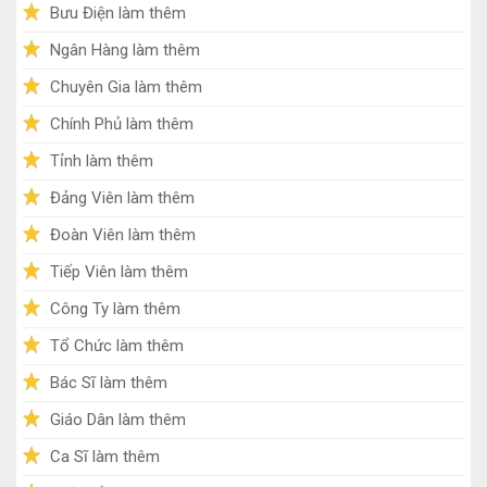
Bưu Điện làm thêm
Ngân Hàng làm thêm
Chuyên Gia làm thêm
Chính Phủ làm thêm
Tỉnh làm thêm
Đảng Viên làm thêm
Đoàn Viên làm thêm
Tiếp Viên làm thêm
Công Ty làm thêm
Tổ Chức làm thêm
Bác Sĩ làm thêm
Giáo Dân làm thêm
Ca Sĩ làm thêm