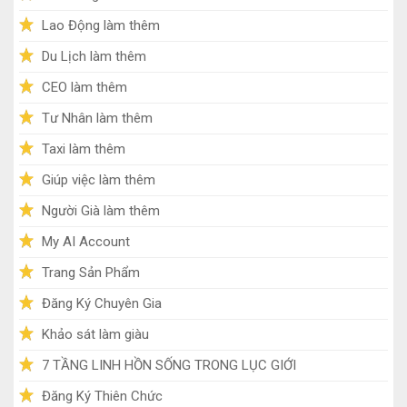
Lao Động làm thêm
Du Lịch làm thêm
CEO làm thêm
Tư Nhân làm thêm
Taxi làm thêm
Giúp việc làm thêm
Người Già làm thêm
My AI Account
Trang Sản Phẩm
Đăng Ký Chuyên Gia
Khảo sát làm giàu
7 TẦNG LINH HỒN SỐNG TRONG LỤC GIỚI
Đăng Ký Thiên Chức