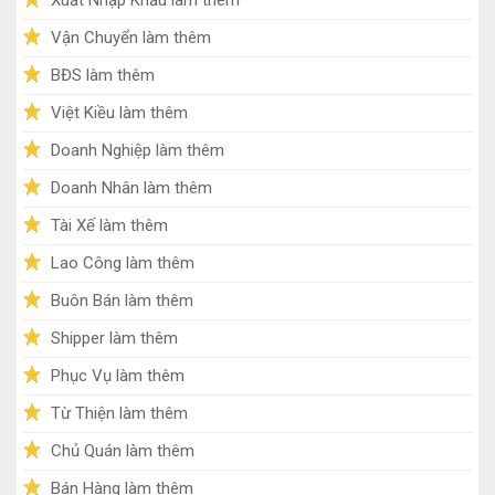
Vận Chuyển làm thêm
BĐS làm thêm
Việt Kiều làm thêm
Doanh Nghiệp làm thêm
Doanh Nhân làm thêm
Tài Xế làm thêm
Lao Công làm thêm
Buôn Bán làm thêm
Shipper làm thêm
Phục Vụ làm thêm
Từ Thiện làm thêm
Chủ Quán làm thêm
Bán Hàng làm thêm