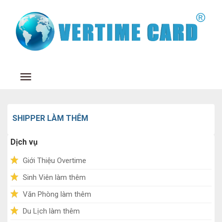
Toggle navigation
SHIPPER LÀM THÊM
Dịch vụ
Giới Thiệu Overtime
Sinh Viên làm thêm
Văn Phòng làm thêm
Du Lịch làm thêm