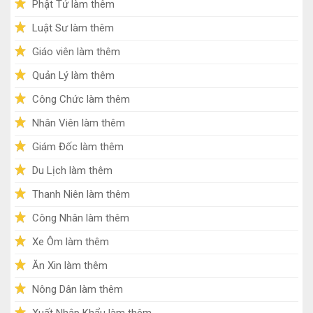
Phật Tử làm thêm
Luật Sư làm thêm
Giáo viên làm thêm
Quản Lý làm thêm
Công Chức làm thêm
Nhân Viên làm thêm
Giám Đốc làm thêm
Du Lịch làm thêm
Thanh Niên làm thêm
Công Nhân làm thêm
Xe Ôm làm thêm
Ăn Xin làm thêm
Nông Dân làm thêm
Xuất Nhập Khẩu làm thêm