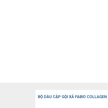
BỘ DẦU CẶP GỘI XẢ FABIO COLLAGEN 