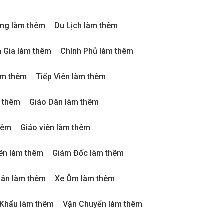
ng làm thêm
Du Lịch làm thêm
 Gia làm thêm
Chính Phủ làm thêm
àm thêm
Tiếp Viên làm thêm
m thêm
Giáo Dân làm thêm
hêm
Giáo viên làm thêm
ên làm thêm
Giám Đốc làm thêm
ân làm thêm
Xe Ôm làm thêm
 Khẩu làm thêm
Vận Chuyển làm thêm