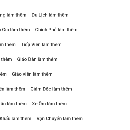
ng làm thêm
Du Lịch làm thêm
 Gia làm thêm
Chính Phủ làm thêm
àm thêm
Tiếp Viên làm thêm
m thêm
Giáo Dân làm thêm
hêm
Giáo viên làm thêm
ên làm thêm
Giám Đốc làm thêm
ân làm thêm
Xe Ôm làm thêm
 Khẩu làm thêm
Vận Chuyển làm thêm